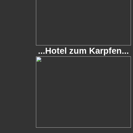
...Hotel zum Karpfen...