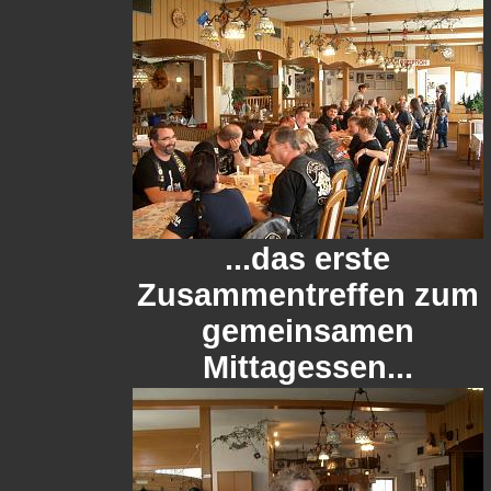
...das erste
Zusammentreffen zum
gemeinsamen
Mittagessen...