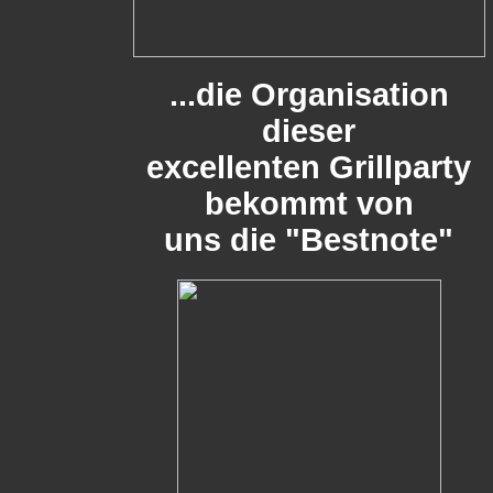
...die Organisation
dieser
excellenten Grillparty
bekommt von
uns die "Bestnote"