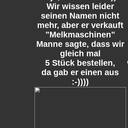
Wir wissen leider
seinen Namen nicht
mehr, aber er verkauft
"Melkmaschinen"
Manne sagte, dass wir
gleich mal
5 Stück bestellen,
da gab er einen aus
:-))))