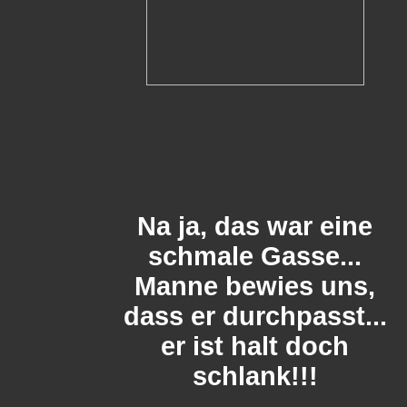
Na ja, das war eine
schmale Gasse...
Manne bewies uns,
dass er durchpasst...
er ist halt doch
schlank!!!