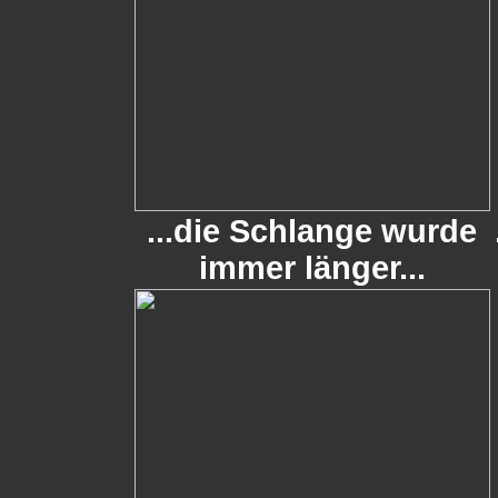
...die Schlange wurde
immer länger...