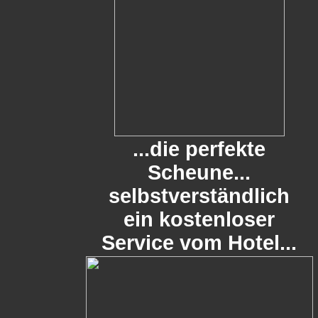
...die perfekte
Scheune...
selbstverständlich
ein kostenloser
Service vom Hotel...