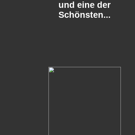
und eine der
Schönsten...