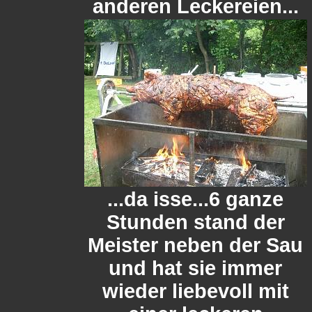
anderen Leckereien...
...da isse...6 ganze
Stunden stand der
Meister neben der Sau
und hat sie immer
wieder liebevoll mit