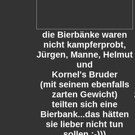
die Bierbänke waren
nicht kampferprobt,
Jürgen, Manne, Helmut
und
Kornel's Bruder
(mit seinem ebenfalls
zarten Gewicht)
teilten sich eine
Bierbank...das hätten
sie lieber nicht tun
sollen :-)))