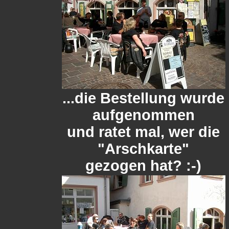
...die Bestellung wurde
aufgenommen
und ratet mal, wer die
"Arschkarte"
gezogen hat? :-)