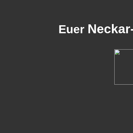
Neckar
Euer