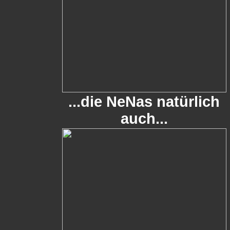
...die NeNas natürlich
auch...