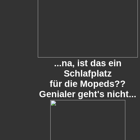
...na, ist das ein
Schlafplatz
für die Mopeds??
Genialer geht's nicht...