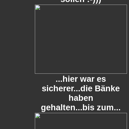
...hier war es
sicherer...die Bänke
haben
gehalten...bis zum...