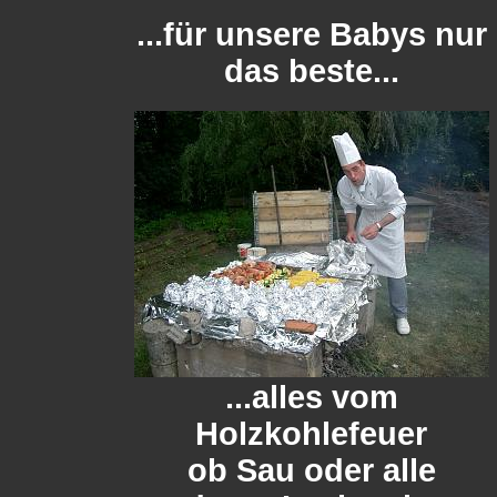
...für unsere Babys nur
das beste...
...alles vom
Holzkohlefeuer
ob Sau oder alle